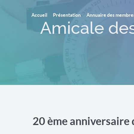
Accueil
Présentation
Annuaire des membre
Amicale de
20 ème anniversaire