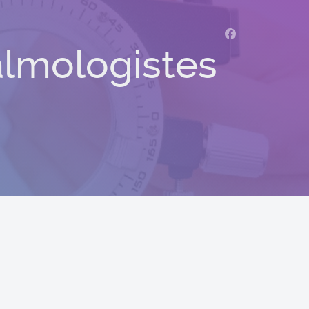
lmologistes