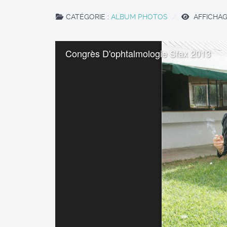
CATÉGORIE :
ALBUM PHOTOS
AFFICHAGE