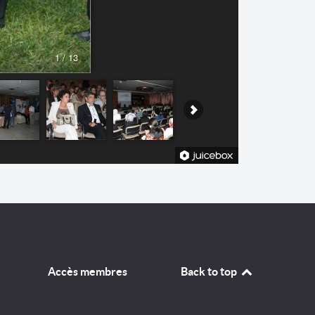
Accès membres
Back to top